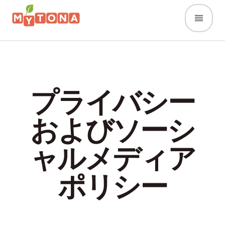
プライバシー
およびソーシ
ャルメディア
ポリシー