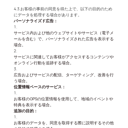
4.3.お客様の事前の同意を得た上で、以下の目的のため
にデータを処理する場合があります。
パーソナライズド広告：
サービス内および他のウェブサイトやサービス（電子メ
ールを含む）で、パーソナライズされた広告を表示する
場合。
サービスに関連してお客様がアクセスするコンテンツや
オンライン行動を追跡する場合。
広告およびサービスの配信、ターゲティング、改善を行
う場合。
位置情報ベースのサービス：
お客様のGPSの位置情報を使用して、地域のイベントや
特典を表示する場合。
追加の目的：
お客様のデータを、同意を取得する際に説明するその他